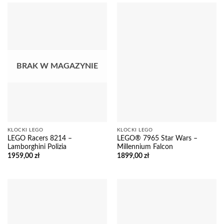
BRAK W MAGAZYNIE
KLOCKI LEGO
KLOCKI LEGO
LEGO Racers 8214 –
LEGO® 7965 Star Wars –
Lamborghini Polizia
Millennium Falcon
1959,00
zł
1899,00
zł