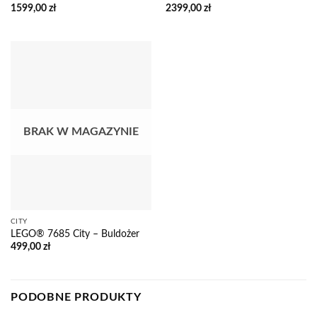
1599,00
zł
2399,00
zł
BRAK W MAGAZYNIE
CITY
LEGO® 7685 City – Buldożer
499,00
zł
PODOBNE PRODUKTY