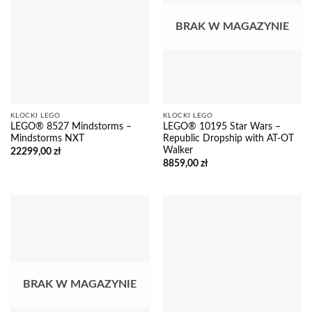
BRAK W MAGAZYNIE
KLOCKI LEGO
KLOCKI LEGO
LEGO® 8527 Mindstorms –
LEGO® 10195 Star Wars –
Mindstorms NXT
Republic Dropship with AT-OT
Walker
22299,00
zł
8859,00
zł
BRAK W MAGAZYNIE