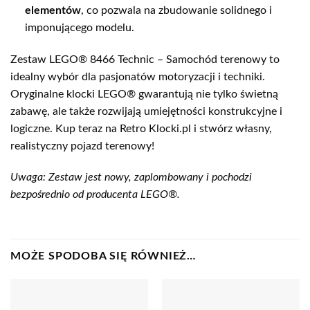
elementów
, co pozwala na zbudowanie solidnego i
imponującego modelu.
Zestaw LEGO® 8466 Technic – Samochód terenowy to
idealny wybór dla pasjonatów motoryzacji i techniki.
Oryginalne klocki LEGO® gwarantują nie tylko świetną
zabawę, ale także rozwijają umiejętności konstrukcyjne i
logiczne. Kup teraz na Retro Klocki.pl i stwórz własny,
realistyczny pojazd terenowy!
Uwaga: Zestaw jest nowy, zaplombowany i pochodzi
bezpośrednio od producenta LEGO®.
MOŻE SPODOBA SIĘ RÓWNIEŻ…