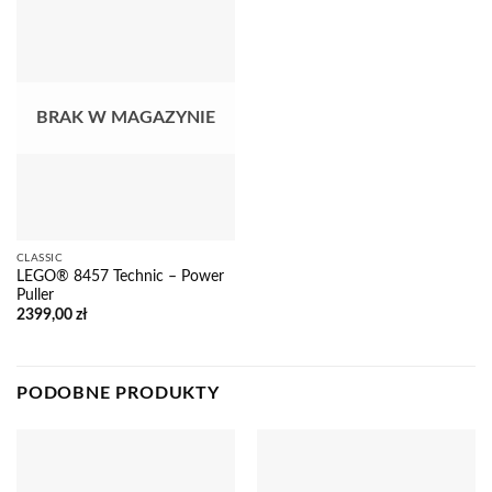
BRAK W MAGAZYNIE
CLASSIC
LEGO® 8457 Technic – Power
Puller
2399,00
zł
PODOBNE PRODUKTY