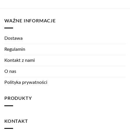
WAŻNE INFORMACJE
Dostawa
Regulamin
Kontakt z nami
O nas
Polityka prywatności
PRODUKTY
KONTAKT