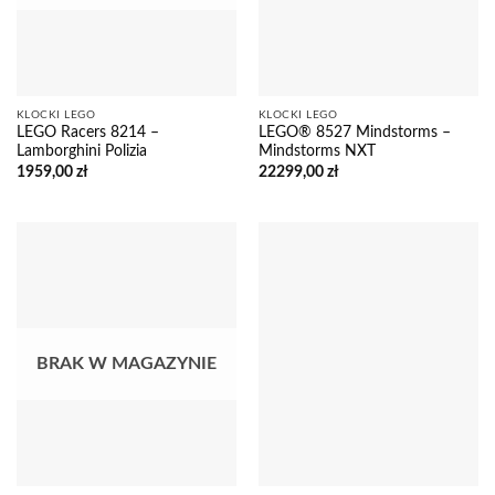
KLOCKI LEGO
KLOCKI LEGO
LEGO Racers 8214 –
LEGO® 8527 Mindstorms –
Lamborghini Polizia
Mindstorms NXT
1959,00
zł
22299,00
zł
BRAK W MAGAZYNIE