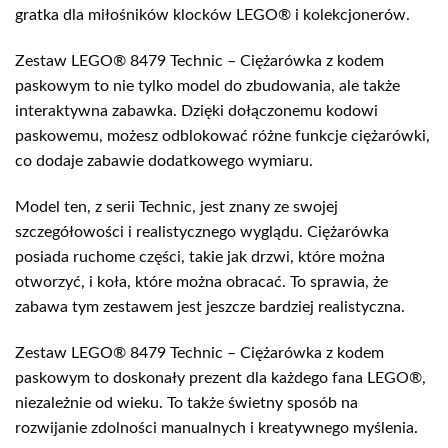
gratka dla miłośników klocków LEGO® i kolekcjonerów.
Zestaw LEGO® 8479 Technic – Ciężarówka z kodem
paskowym to nie tylko model do zbudowania, ale także
interaktywna zabawka. Dzięki dołączonemu kodowi
paskowemu, możesz odblokować różne funkcje ciężarówki,
co dodaje zabawie dodatkowego wymiaru.
Model ten, z serii Technic, jest znany ze swojej
szczegółowości i realistycznego wyglądu. Ciężarówka
posiada ruchome części, takie jak drzwi, które można
otworzyć, i koła, które można obracać. To sprawia, że
zabawa tym zestawem jest jeszcze bardziej realistyczna.
Zestaw LEGO® 8479 Technic – Ciężarówka z kodem
paskowym to doskonały prezent dla każdego fana LEGO®,
niezależnie od wieku. To także świetny sposób na
rozwijanie zdolności manualnych i kreatywnego myślenia.