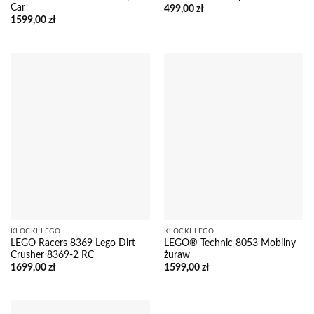
Car
499,00
zł
1599,00
zł
KLOCKI LEGO
KLOCKI LEGO
LEGO Racers 8369 Lego Dirt
LEGO® Technic 8053 Mobilny
Crusher 8369-2 RC
żuraw
1699,00
zł
1599,00
zł