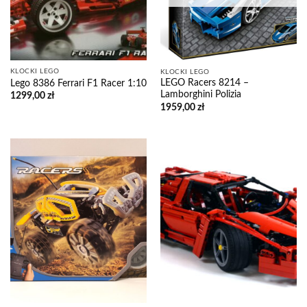
KLOCKI LEGO
KLOCKI LEGO
LEGO Racers 8214 –
Lego 8386 Ferrari F1 Racer 1:10
Lamborghini Polizia
1299,00
zł
1959,00
zł