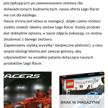
początkujących po zaawansowane zestawy dla
doświadczonych budowniczych, nasza oferta Lego Racer
ma coś dla każdego.
Nasza strona jest łatwa w nawigacji, dzięki czemu możesz
szybko znaleźć idealny zestaw Lego Racer. Każdy produkt
jest dokładnie opisany, a nasze zdjęcia pokazują, co można
zbudować z danego zestawu.
Zapewniamy szybką wysyłkę i bezpieczne płatności, a nasz
zespół obsługi klienta jest zawsze gotowy, aby
odpowiedzieć na wszelkie pytania dotyczące naszych
produktów Lego Racer.
BRAK W MAGAZYNIE