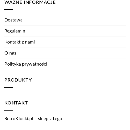
WAŻNE INFORMACJE
Dostawa
Regulamin
Kontakt z nami
O nas
Polityka prywatności
PRODUKTY
KONTAKT
RetroKlocki.pl – sklep z Lego