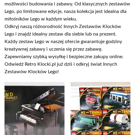
możliwości budowania i zabawy. Od klasycznych zestawów
Lego, po limitowane edycje, nasza kolekcja jest idealna dla
miłośników Lego w każdym wieku.
Odkryj naszą różnorodność Innych Zestawów Klocków
Lego i znajdź idealny zestaw dla siebie lub na prezent.
Każdy zestaw Lego w naszej ofercie gwarantuje godziny
kreatywnej zabawy i uczenia się przez zabawę.
Zapewniamy szybką wysyłkę i bezpieczne zakupy online.
Odwiedź Retro Klocki.pl już dziś i odkryj świat Innych
Zestawów Klocków Lego!