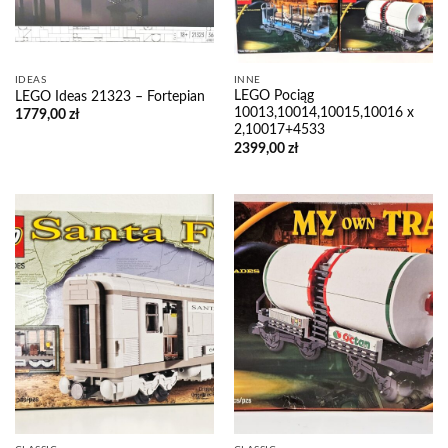
IDEAS
INNE
LEGO Pociąg
LEGO Ideas 21323 – Fortepian
10013,10014,10015,10016 x
1779,00
zł
2,10017+4533
2399,00
zł