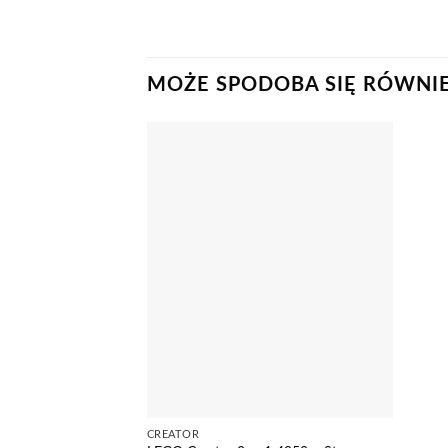
MOŻE SPODOBA SIĘ RÓWNI
CREATOR