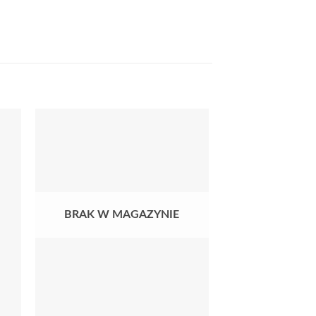
BRAK W MAGAZYNIE