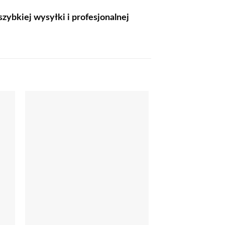
szybkiej wysyłki i profesjonalnej