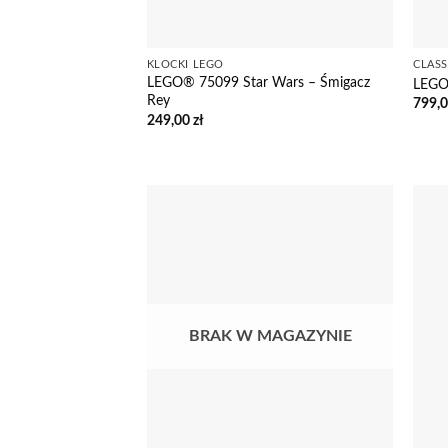
KLOCKI LEGO
CLASS
LEGO® 75099 Star Wars – Śmigacz
LEGO
Rey
799,
249,00
zł
BRAK W MAGAZYNIE