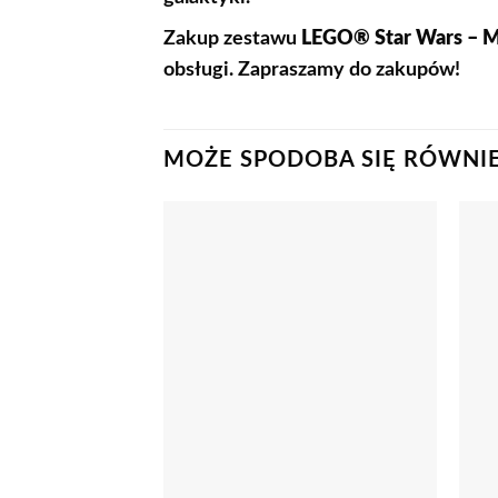
Zakup zestawu
LEGO® Star Wars – M
obsługi. Zapraszamy do zakupów!
MOŻE SPODOBA SIĘ RÓWNI