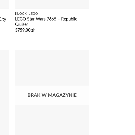
KLOCKI LEGO
LEGO Star Wars 7665 – Republic
ity
Cruiser
3759,00
zł
BRAK W MAGAZYNIE