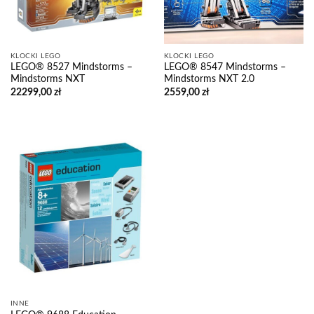
KLOCKI LEGO
KLOCKI LEGO
LEGO® 8527 Mindstorms –
LEGO® 8547 Mindstorms –
Mindstorms NXT
Mindstorms NXT 2.0
22299,00
zł
2559,00
zł
INNE