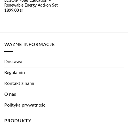
LEGO® 9688 Education –
Renewable Energy Add-on Set
1899,00
zł
WAŻNE INFORMACJE
Dostawa
Regulamin
Kontakt z nami
O nas
Polityka prywatności
PRODUKTY