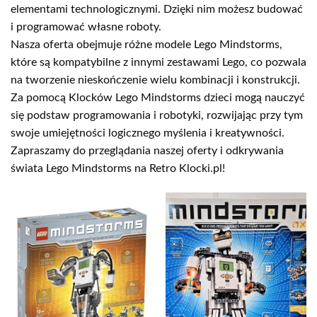
elementami technologicznymi. Dzięki nim możesz budować
i programować własne roboty.
Nasza oferta obejmuje różne modele Lego Mindstorms,
które są kompatybilne z innymi zestawami Lego, co pozwala
na tworzenie nieskończenie wielu kombinacji i konstrukcji.
Za pomocą Klocków Lego Mindstorms dzieci mogą nauczyć
się podstaw programowania i robotyki, rozwijając przy tym
swoje umiejętności logicznego myślenia i kreatywności.
Zapraszamy do przeglądania naszej oferty i odkrywania
świata Lego Mindstorms na Retro Klocki.pl!