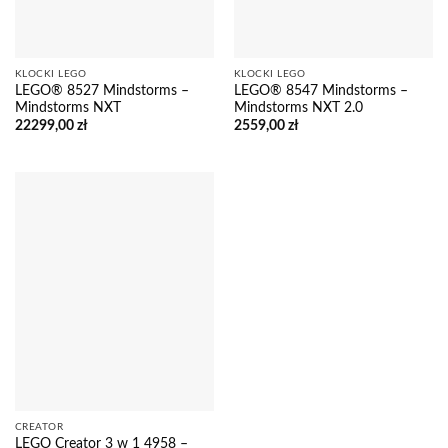
KLOCKI LEGO
KLOCKI LEGO
LEGO® 8527 Mindstorms –
LEGO® 8547 Mindstorms –
Mindstorms NXT
Mindstorms NXT 2.0
22299,00
zł
2559,00
zł
CREATOR
LEGO Creator 3 w 1 4958 –