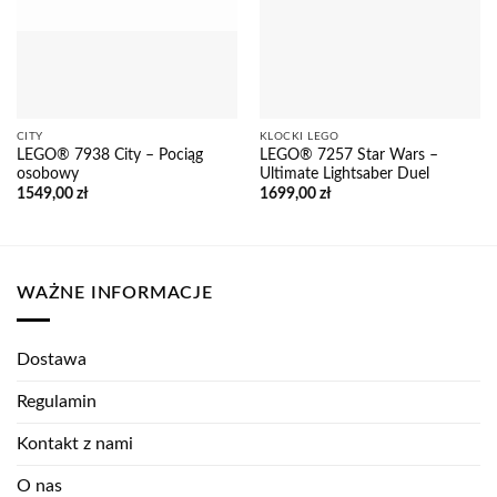
CITY
KLOCKI LEGO
LEGO® 7938 City – Pociąg
LEGO® 7257 Star Wars –
osobowy
Ultimate Lightsaber Duel
1549,00
zł
1699,00
zł
WAŻNE INFORMACJE
Dostawa
Regulamin
Kontakt z nami
O nas