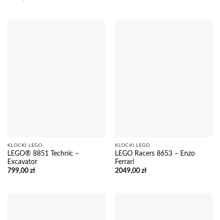
KLOCKI LEGO
KLOCKI LEGO
LEGO® 8851 Technic –
LEGO Racers 8653 – Enzo
Excavator
Ferrari
799,00
zł
2049,00
zł