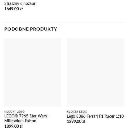
Straszny dinozaur
1649,00
zł
PODOBNE PRODUKTY
KLOCKI LEGO
KLOCKI LEGO
LEGO® 7965 Star Wars –
Lego 8386 Ferrari F1 Racer 1:10
Millennium Falcon
1299,00
zł
1899,00
zł