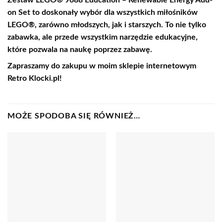
on Set to doskonały wybór dla wszystkich miłośników
LEGO®, zarówno młodszych, jak i starszych. To nie tylko
zabawka, ale przede wszystkim narzędzie edukacyjne,
które pozwala na naukę poprzez zabawę.
Zapraszamy do zakupu w moim sklepie internetowym
Retro Klocki.pl!
MOŻE SPODOBA SIĘ RÓWNIEŻ…