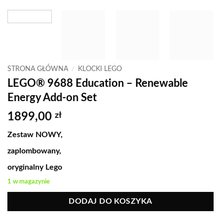
STRONA GŁÓWNA
/
KLOCKI LEGO
LEGO® 9688 Education – Renewable
Energy Add-on Set
1899,00
zł
Zestaw NOWY,
zaplombowany,
oryginalny Lego
1 w magazynie
DODAJ DO KOSZYKA