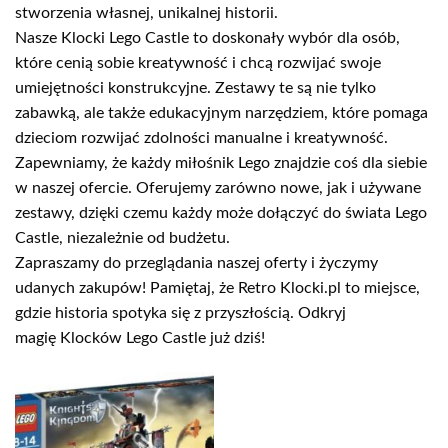
stworzenia własnej, unikalnej historii.
Nasze Klocki Lego Castle to doskonały wybór dla osób,
które cenią sobie kreatywność i chcą rozwijać swoje
umiejętności konstrukcyjne. Zestawy te są nie tylko
zabawką, ale także edukacyjnym narzędziem, które pomaga
dzieciom rozwijać zdolności manualne i kreatywność.
Zapewniamy, że każdy miłośnik Lego znajdzie coś dla siebie
w naszej ofercie. Oferujemy zarówno nowe, jak i używane
zestawy, dzięki czemu każdy może dołączyć do świata Lego
Castle, niezależnie od budżetu.
Zapraszamy do przeglądania naszej oferty i życzymy
udanych zakupów! Pamiętaj, że Retro Klocki.pl to miejsce,
gdzie historia spotyka się z przyszłością. Odkryj
magię Klocków Lego Castle już dziś!