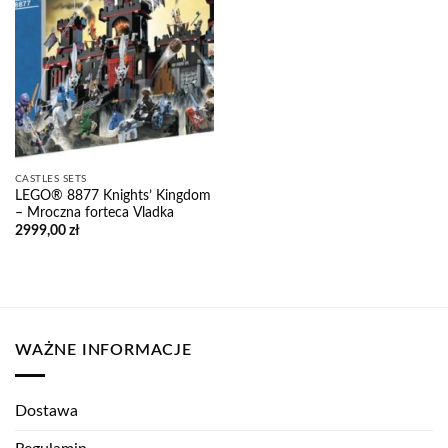
CASTLES SETS
LEGO® 8877 Knights’ Kingdom
– Mroczna forteca Vladka
2999,00
zł
WAŻNE INFORMACJE
Dostawa