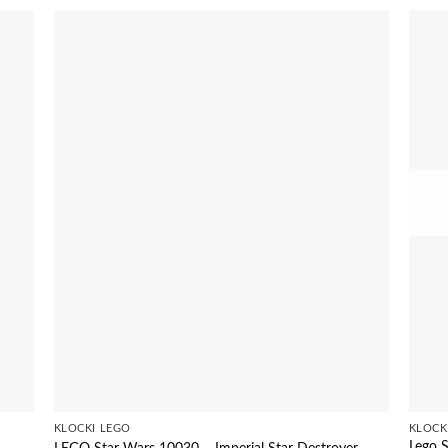
KLOCKI LEGO
KLOCK
Lego 