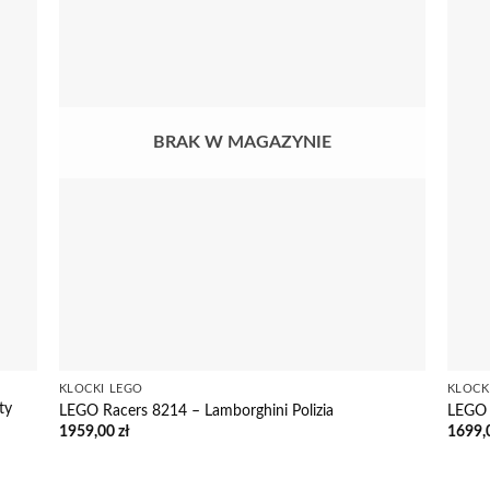
BRAK W MAGAZYNIE
KLOCKI LEGO
KLOCK
ty
LEGO Racers 8214 – Lamborghini Polizia
LEGO 
1959,00
zł
1699,