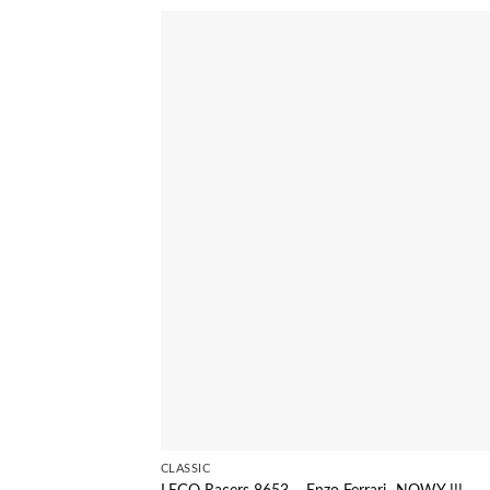
CLASSIC