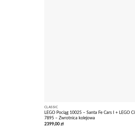
CLASSIC
LEGO Pociąg 10025 – Santa Fe Cars I + LEGO Ci
7895 – Zwrotnica kolejowa
2399,00
zł