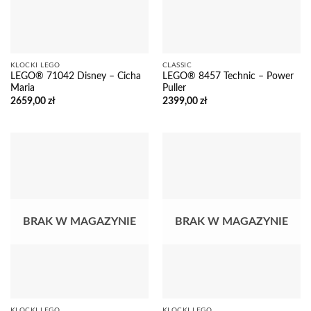
KLOCKI LEGO
CLASSIC
LEGO® 71042 Disney – Cicha
LEGO® 8457 Technic – Power
Maria
Puller
2659,00
zł
2399,00
zł
BRAK W MAGAZYNIE
BRAK W MAGAZYNIE
KLOCKI LEGO
KLOCKI LEGO