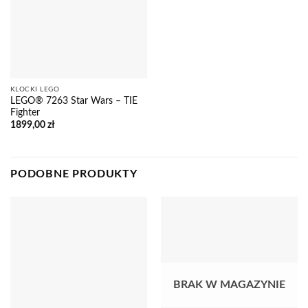
KLOCKI LEGO
LEGO® 7263 Star Wars – TIE
Fighter
1899,00
zł
PODOBNE PRODUKTY
BRAK W MAGAZYNIE