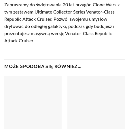
Zapraszamy do świętowania 20 lat przygód Clone Wars z
tym zestawem Ultimate Collector Series Venator-Class
Republic Attack Cruiser. Pozwól swojemu umysłowi
dryfować do odległej galaktyki, podczas gdy budujesz i
prezentujesz masywną wersję Venator-Class Republic
Attack Cruiser.
MOŻE SPODOBA SIĘ RÓWNIEŻ…