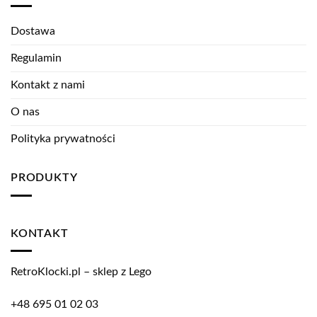
Dostawa
Regulamin
Kontakt z nami
O nas
Polityka prywatności
PRODUKTY
KONTAKT
RetroKlocki.pl – sklep z Lego
+48 695 01 02 03