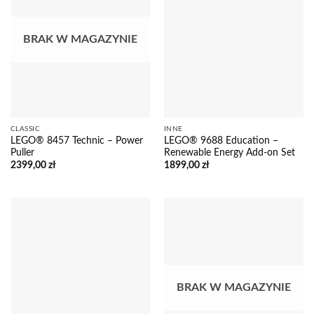
BRAK W MAGAZYNIE
CLASSIC
INNE
LEGO® 8457 Technic – Power
LEGO® 9688 Education –
Puller
Renewable Energy Add-on Set
2399,00
zł
1899,00
zł
BRAK W MAGAZYNIE