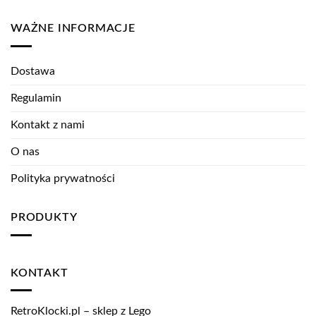
WAŻNE INFORMACJE
Dostawa
Regulamin
Kontakt z nami
O nas
Polityka prywatności
PRODUKTY
KONTAKT
RetroKlocki.pl – sklep z Lego