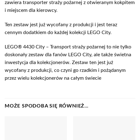
zawiera transporter straży pożarnej z otwieranym kokpitem
i miejscem dla kierowcy.
Ten zestaw jest już wycofany z produkcji i jest teraz
cennym dodatkiem do każdej kolekcji LEGO City.
LEGO® 4430 City – Transport straży pożarnej to nie tylko
doskonały zestaw dla fanów LEGO City, ale także świetna
inwestycja dla kolekcjonerów. Zestaw ten jest już
wycofany z produkcji, co czyni go rzadkim i pożądanym
przez wielu kolekcjonerów na całym świecie
MOŻE SPODOBA SIĘ RÓWNIEŻ…