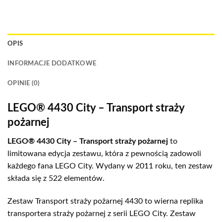
OPIS
INFORMACJE DODATKOWE
OPINIE (0)
LEGO® 4430 City – Transport straży
pożarnej
LEGO® 4430 City – Transport straży pożarnej
to
limitowana edycja zestawu, która z pewnością zadowoli
każdego fana LEGO City. Wydany w 2011 roku, ten zestaw
składa się z 522 elementów.
Zestaw Transport straży pożarnej 4430 to wierna replika
transportera straży pożarnej z serii LEGO City. Zestaw