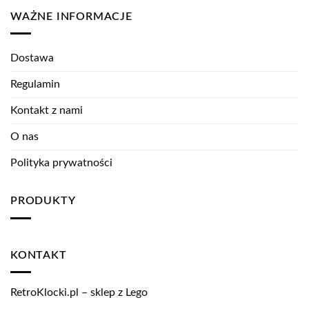
WAŻNE INFORMACJE
Dostawa
Regulamin
Kontakt z nami
O nas
Polityka prywatności
PRODUKTY
KONTAKT
RetroKlocki.pl – sklep z Lego