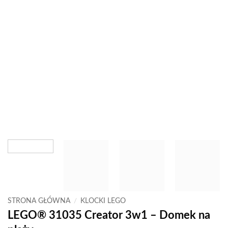
STRONA GŁÓWNA
/
KLOCKI LEGO
LEGO® 31035 Creator 3w1 – Domek na