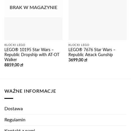
BRAK W MAGAZYNIE
KLOCKI LEGO
KLOCKI LEGO
LEGO® 10195 Star Wars –
LEGO® 7676 Star Wars –
Republic Dropship with AT-OT
Republic Attack Gunship
Walker
3699,00
zł
8859,00
zł
WAŻNE INFORMACJE
Dostawa
Regulamin