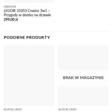
CREATOR
LEGO® 31053 Creator 3w1 –
Przygody w domku na drzewie
299,00
zł
PODOBNE PRODUKTY
BRAK W MAGAZYNIE
KLOCKI LEGO
KLOCKI LEGO