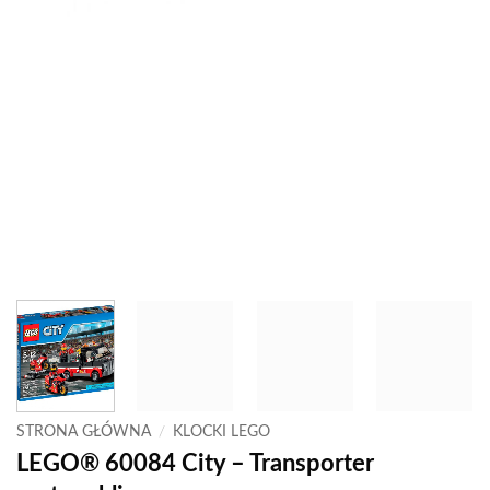
STRONA GŁÓWNA
/
KLOCKI LEGO
LEGO® 60084 City – Transporter