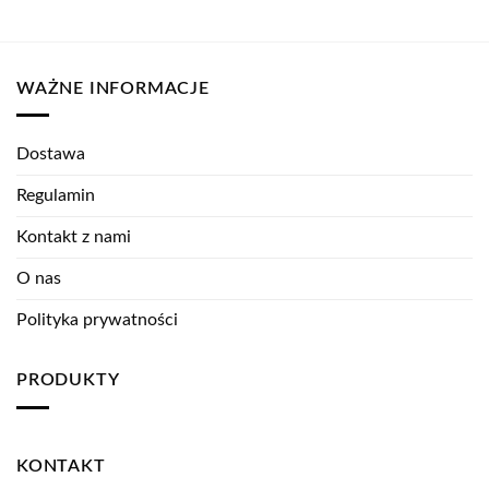
WAŻNE INFORMACJE
Dostawa
Regulamin
Kontakt z nami
O nas
Polityka prywatności
PRODUKTY
KONTAKT