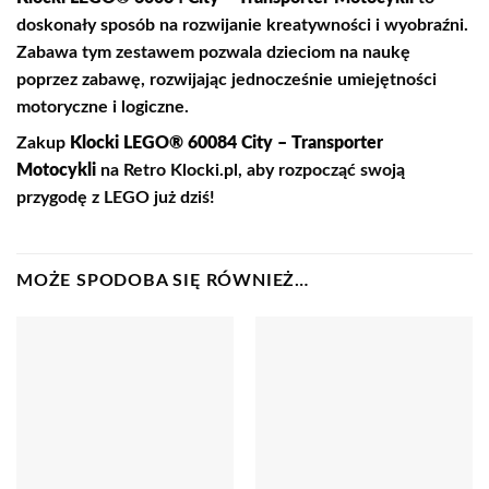
doskonały sposób na rozwijanie kreatywności i wyobraźni.
Zabawa tym zestawem pozwala dzieciom na naukę
poprzez zabawę, rozwijając jednocześnie umiejętności
motoryczne i logiczne.
Zakup
Klocki LEGO® 60084 City – Transporter
Motocykli
na Retro Klocki.pl, aby rozpocząć swoją
przygodę z LEGO już dziś!
MOŻE SPODOBA SIĘ RÓWNIEŻ…