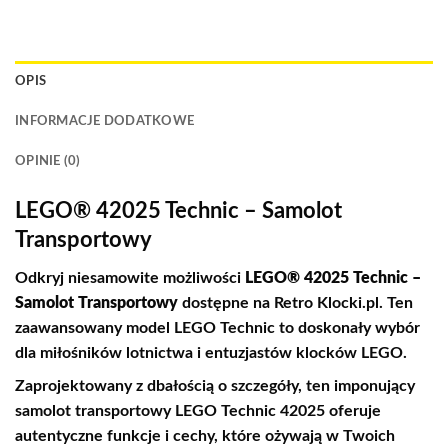
OPIS
INFORMACJE DODATKOWE
OPINIE (0)
LEGO® 42025 Technic – Samolot
Transportowy
Odkryj niesamowite możliwości
LEGO® 42025 Technic –
Samolot Transportowy
dostępne na Retro Klocki.pl. Ten
zaawansowany model LEGO Technic to doskonały wybór
dla miłośników lotnictwa i entuzjastów klocków LEGO.
Zaprojektowany z dbałością o szczegóły, ten imponujący
samolot transportowy LEGO Technic 42025 oferuje
autentyczne funkcje i cechy, które ożywają w Twoich