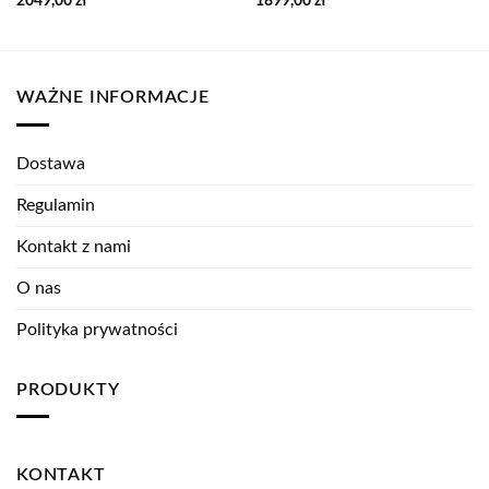
2049,00
zł
1899,00
zł
WAŻNE INFORMACJE
Dostawa
Regulamin
Kontakt z nami
O nas
Polityka prywatności
PRODUKTY
KONTAKT