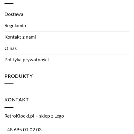
Dostawa
Regulamin
Kontakt z nami
O nas
Polityka prywatności
PRODUKTY
KONTAKT
RetroKlocki.pl – sklep z Lego
+48 695 01 02 03