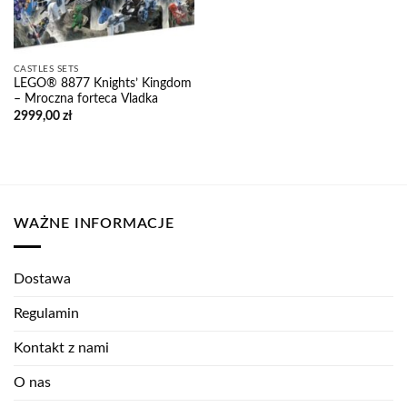
CASTLES SETS
LEGO® 8877 Knights’ Kingdom
– Mroczna forteca Vladka
2999,00
zł
WAŻNE INFORMACJE
Dostawa
Regulamin
Kontakt z nami
O nas