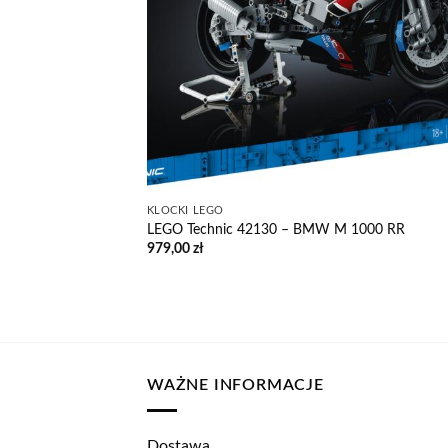
KLOCKI LEGO
LEGO Technic 42130 – BMW M 1000 RR
979,00
zł
WAŻNE INFORMACJE
Dostawa