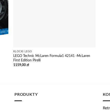
KLOCKI LEGO
LEGO Technic McLaren Formula1 42141 -McLaren
First Edition Pirelli
1159,00
zł
PRODUKTY
KO
Retr